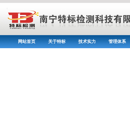
网站首页
关于特标
技术实力
管理体系