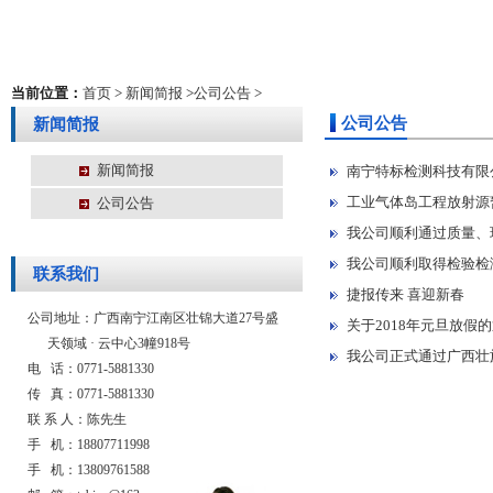
当前位置：
首页
>
新闻简报
>
公司公告
>
公司公告
新闻简报
新闻简报
南宁特标检测科技有限
工业气体岛工程放射源
公司公告
我公司顺利通过质量、
我公司顺利取得检验检
联系我们
捷报传来 喜迎新春
公司地址：广西南宁江南区壮锦大道27号盛
关于2018年元旦放假
天领域 · 云中心3幢918号
我公司正式通过广西壮
电 话：0771-5881330
传 真：0771-5881330
联 系 人：陈先生
手 机：18807711998
手 机：13809761588