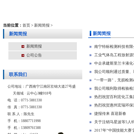
当前位置：
首页
>
新闻简报
>
新闻简报
新闻简报
新闻简报
南宁特标检测科技有限
工业气体岛工程放射源
公司公告
中企承建斯里兰卡液化
我公司顺利通过质量、
联系我们
“一带一路”，无损检测
公司地址：广西南宁江南区壮锦大道27号盛
我公司顺利取得检验检
天领域 · 云中心3幢918号
热烈祝贺百利宏化工集
电 话：0771-5881330
热烈祝贺惠州宏瑞环保
传 真：0771-5881330
捷报传来 喜迎新春
联 系 人：陈先生
手 机：18807711998
关于注销马星波等5人
手 机：13809761588
2017年“中国技能大